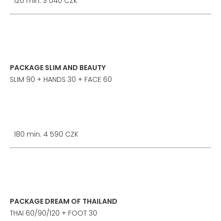
120 min. 3 040 CZK
PACKAGE SLIM AND BEAUTY
SLIM 90 + HANDS 30 + FACE 60
180 min. 4 590 CZK
PACKAGE DREAM OF THAILAND
THAI 60/90/120 + FOOT 30