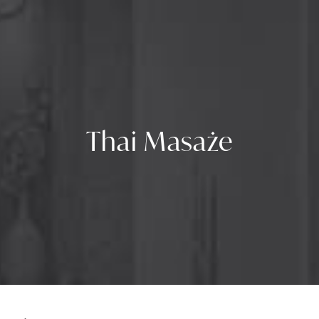
Thai Masaże