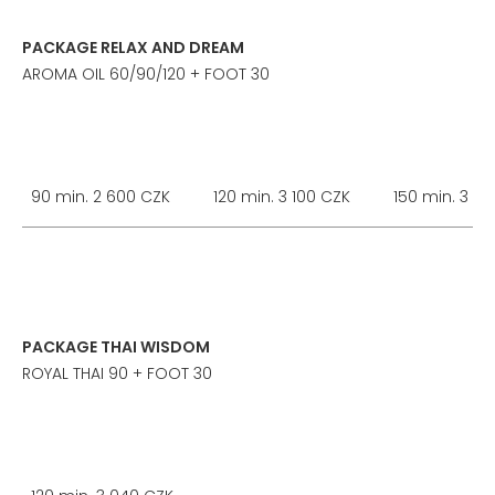
PACKAGE RELAX AND DREAM
AROMA OIL 60/90/120 + FOOT 30
90 min. 2 600 CZK
120 min. 3 100 CZK
150 min. 3 6
PACKAGE THAI WISDOM
ROYAL THAI 90 + FOOT 30