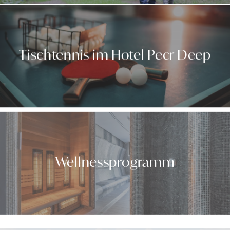
Tischtennis im Hotel Pecr Deep
Wellnessprogramm