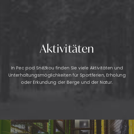
Aktivitäten
In Pec pod Sněžkou finden Sie viele Aktivitäten und
Unterhaltungsmöglichkeiten für Sportferien, Erholung
oder Erkundung der Berge und der Natur.