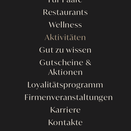
Für Paare
Restaurants
Wellness
Aktivitäten
Gut zu wissen
Gutscheine &
Aktionen
Loyalitätsprogramm
Firmenveranstaltungen
Karriere
Kontakte