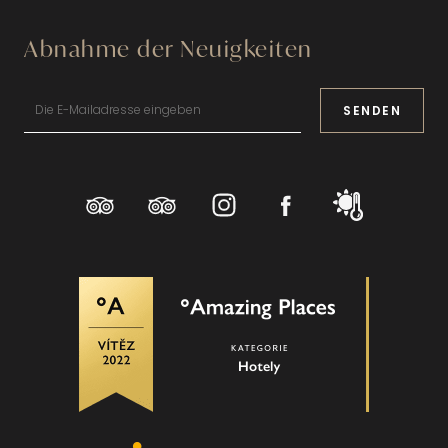
Abnahme der Neuigkeiten